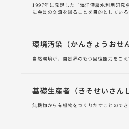
1997年に発足した「海洋深層水利用研究
に会員の交流を図ることを目的としている
環境汚染
（かんきょうおせ
自然環境が、自然界のもつ回復能力をこえ
基礎生産者
（きそせいさん
無機物から有機物をつくりだすことのでき