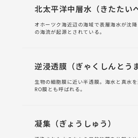
北太平洋中層水
（きたたい
オホーツク海近辺の海域で表層海水が沈降
の海流が起源とされている。
逆浸透膜
（ぎゃくしんとう
生物の細胞膜に近い半透膜。海水と真水を
RO膜とも呼ばれる。
凝集
（ぎょうしゅう）