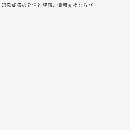
進、研究成果の発信と評価、情報交換ならび