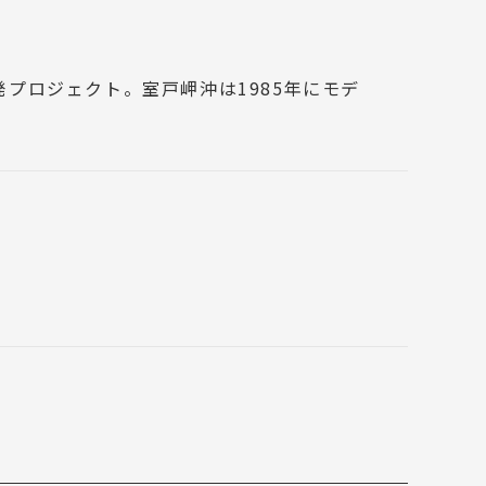
プロジェクト。室戸岬沖は1985年にモデ