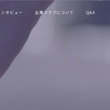
インタビュー
企業クラブについて
Q&A