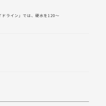
ガイドライン」では、硬水を120～