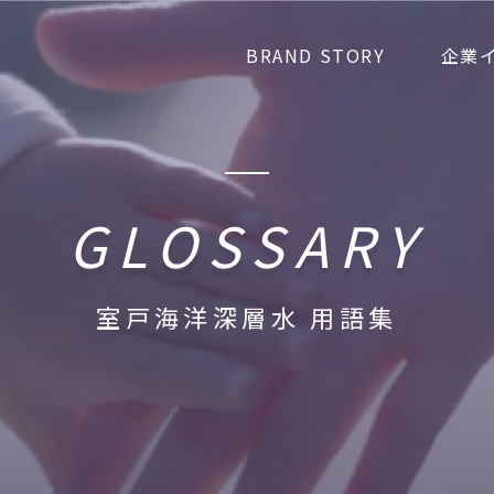
BRAND STORY
企業
GLOSSARY
室戸海洋深層水 用語集