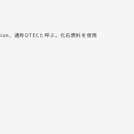
rsion、通称OTECと呼ぶ。化石燃料を使用