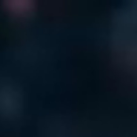
インタビュー
企業クラブについて
Q&A